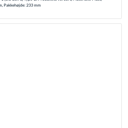
mm, Pakkehøjde: 233 mm