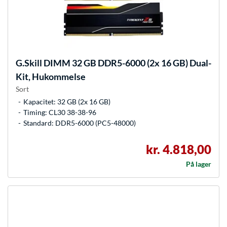
G.Skill
DIMM 32 GB DDR5-6000 (2x 16 GB) Dual-
Kit, Hukommelse
Sort
Kapacitet: 32 GB (2x 16 GB)
Timing: CL30 38-38-96
Standard: DDR5-6000 (PC5-48000)
kr. 4.818,00
På lager