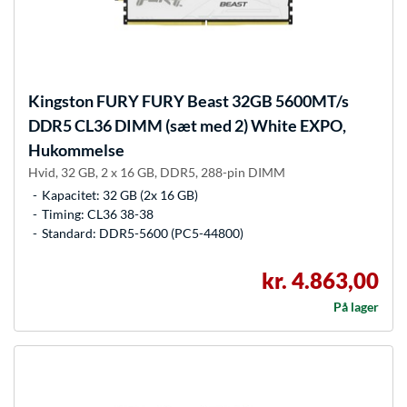
Kingston FURY
FURY Beast 32GB 5600MT/s
DDR5 CL36 DIMM (sæt med 2) White EXPO,
Hukommelse
Hvid, 32 GB, 2 x 16 GB, DDR5, 288-pin DIMM
Kapacitet: 32 GB (2x 16 GB)
Timing: CL36 38-38
Standard: DDR5-5600 (PC5-44800)
kr. 4.863,00
På lager