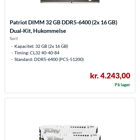
Patriot
DIMM 32 GB DDR5-6400 (2x 16 GB)
Dual-Kit, Hukommelse
Sort
Kapacitet: 32 GB (2x 16 GB)
Timing: CL32 40-40-84
Standard: DDR5-6400 (PC5-51200)
kr. 4.243,00
På lager