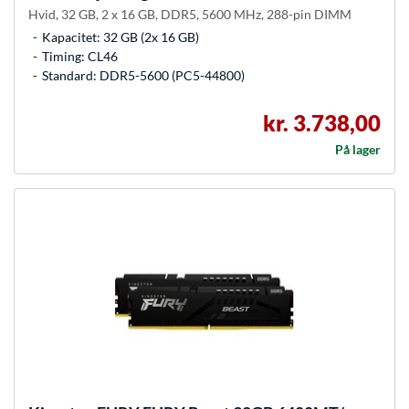
Hvid, 32 GB, 2 x 16 GB, DDR5, 5600 MHz, 288-pin DIMM
Kapacitet: 32 GB (2x 16 GB)
Timing: CL46
Standard: DDR5-5600 (PC5-44800)
kr. 3.738,00
På lager