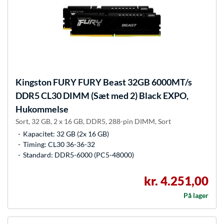
Kingston FURY
FURY Beast 32GB 6000MT/s
DDR5 CL30 DIMM (Sæt med 2) Black EXPO,
Hukommelse
Sort, 32 GB, 2 x 16 GB, DDR5, 288-pin DIMM, Sort
Kapacitet: 32 GB (2x 16 GB)
Timing: CL30 36-36-32
Standard: DDR5-6000 (PC5-48000)
kr. 4.251,00
På lager