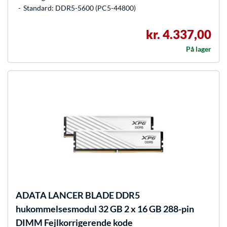
Standard: DDR5-5600 (PC5-44800)
kr. 4.337,00
På lager
ADATA
LANCER BLADE DDR5
hukommelsesmodul 32 GB 2 x 16 GB 288-pin
DIMM Fejlkorrigerende kode