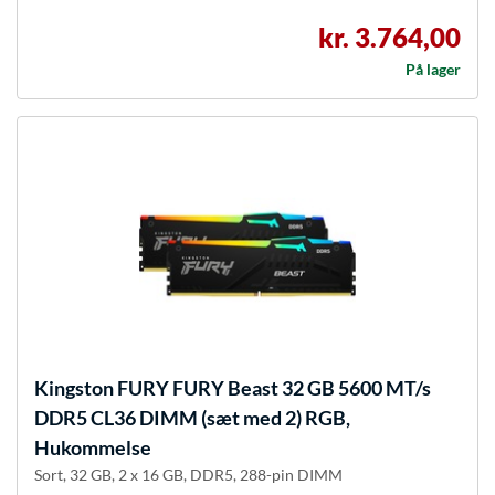
kr. 3.764,00
På lager
Kingston FURY
FURY Beast 32 GB 5600 MT/s
DDR5 CL36 DIMM (sæt med 2) RGB,
Hukommelse
Sort, 32 GB, 2 x 16 GB, DDR5, 288-pin DIMM