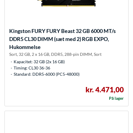
Kingston FURY
FURY Beast 32 GB 6000 MT/s
DDR5 CL30 DIMM (sæt med 2) RGB EXPO,
Hukommelse
Sort, 32 GB, 2 x 16 GB, DDR5, 288-pin DIMM, Sort
Kapacitet: 32 GB (2x 16 GB)
Timing: CL30 36-36
Standard: DDR5-6000 (PC5-48000)
kr. 4.471,00
På lager