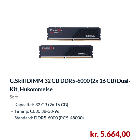
G.Skill
DIMM 32 GB DDR5-6000 (2x 16 GB) Dual-
Kit, Hukommelse
Sort
Kapacitet: 32 GB (2x 16 GB)
Timing: CL30 38-38-96
Standard: DDR5-6000 (PC5-48000)
kr. 5.664,00