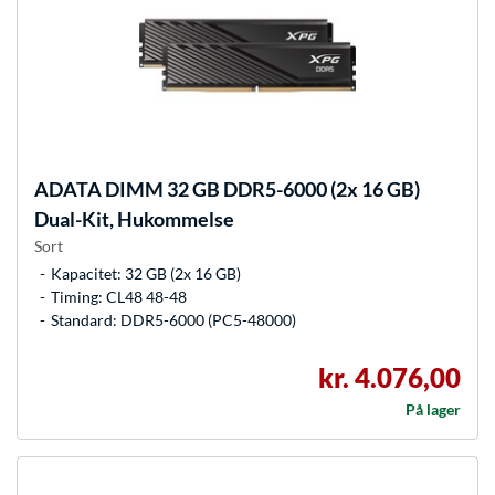
ADATA
DIMM 32 GB DDR5-6000 (2x 16 GB)
Dual-Kit, Hukommelse
Sort
Kapacitet: 32 GB (2x 16 GB)
Timing: CL48 48-48
Standard: DDR5-6000 (PC5-48000)
kr. 4.076,00
På lager