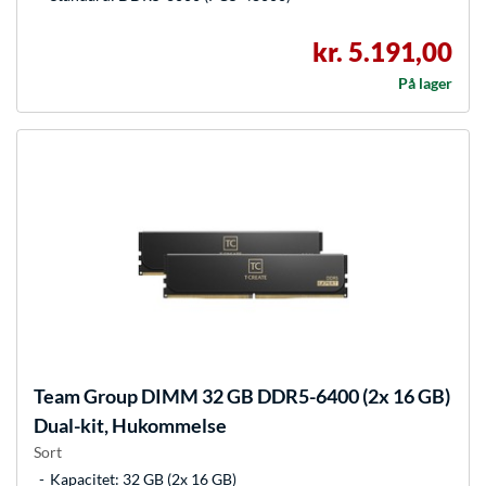
kr. 5.191,00
På lager
Team Group
DIMM 32 GB DDR5-6400 (2x 16 GB)
Dual-kit, Hukommelse
Sort
Kapacitet: 32 GB (2x 16 GB)