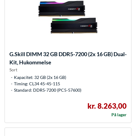
G.Skill
DIMM 32 GB DDR5-7200 (2x 16 GB) Dual-
Kit, Hukommelse
Sort
Kapacitet: 32 GB (2x 16 GB)
Timing: CL34 45-45-115
Standard: DDR5-7200 (PC5-57600)
kr. 8.263,00
På lager