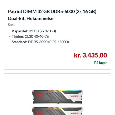
Patriot
DIMM 32 GB DDR5-6000 (2x 16 GB)
Dual-kit, Hukommelse
Sort
Kapacitet: 32 GB (2x 16 GB)
Timing: CL30 40-40-76
Standard: DDR5-6000 (PC5-48000)
kr. 3.435,00
På lager