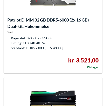
Patriot
DIMM 32 GB DDR5-6000 (2x 16 GB)
Dual-kit, Hukommelse
Sort
Kapacitet: 32 GB (2x 16 GB)
Timing: CL30 40-40-76
Standard: DDR5-6000 (PC5-48000)
kr. 3.521,00
På lager