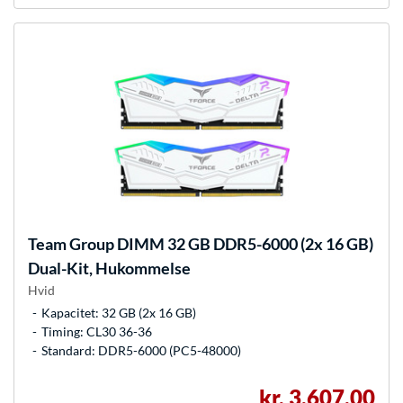
Team Group
DIMM 32 GB DDR5-6000 (2x 16 GB)
Dual-Kit, Hukommelse
Hvid
Kapacitet: 32 GB (2x 16 GB)
Timing: CL30 36-36
Standard: DDR5-6000 (PC5-48000)
kr. 3.607,00