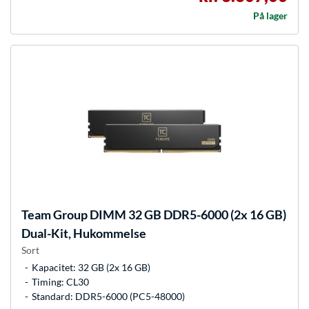
På lager
Team Group
DIMM 32 GB DDR5-6000 (2x 16 GB)
Dual-Kit, Hukommelse
Sort
Kapacitet: 32 GB (2x 16 GB)
Timing: CL30
Standard: DDR5-6000 (PC5-48000)