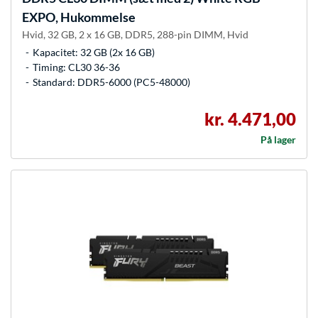
EXPO, Hukommelse
Hvid, 32 GB, 2 x 16 GB, DDR5, 288-pin DIMM, Hvid
Kapacitet: 32 GB (2x 16 GB)
Timing: CL30 36-36
Standard: DDR5-6000 (PC5-48000)
kr. 4.471,00
På lager