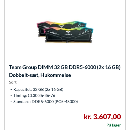
Team Group
DIMM 32 GB DDR5-6000 (2x 16 GB)
Dobbelt-sæt, Hukommelse
Sort
Kapacitet: 32 GB (2x 16 GB)
Timing: CL30 36-36-76
Standard: DDR5-6000 (PC5-48000)
kr. 3.607,00
På lager