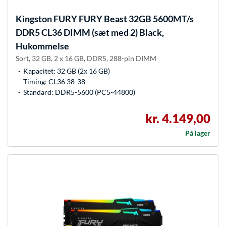
Kingston FURY
FURY Beast 32GB 5600MT/s
DDR5 CL36 DIMM (sæt med 2) Black,
Hukommelse
Sort, 32 GB, 2 x 16 GB, DDR5, 288-pin DIMM
Kapacitet: 32 GB (2x 16 GB)
Timing: CL36 38-38
Standard: DDR5-5600 (PC5-44800)
kr. 4.149,00
På lager