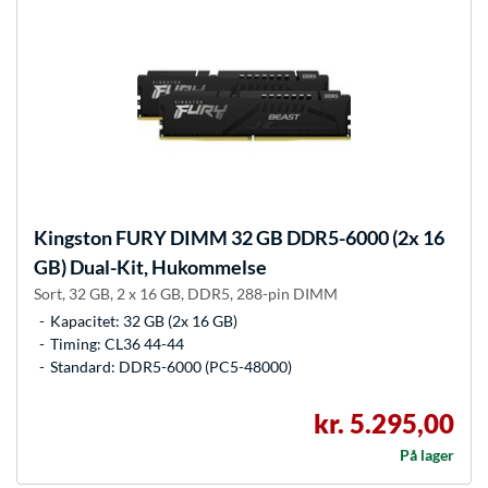
Kingston FURY
DIMM 32 GB DDR5-6000 (2x 16
GB) Dual-Kit, Hukommelse
Sort, 32 GB, 2 x 16 GB, DDR5, 288-pin DIMM
Kapacitet: 32 GB (2x 16 GB)
Timing: CL36 44-44
Standard: DDR5-6000 (PC5-48000)
kr. 5.295,00
På lager