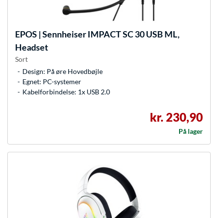
EPOS | Sennheiser
IMPACT SC 30 USB ML,
Headset
Sort
Design: På øre Hovedbøjle
Egnet: PC-systemer
Kabelforbindelse: 1x USB 2.0
kr. 230,90
På lager