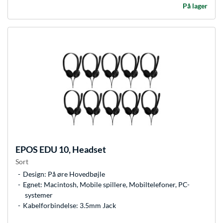
På lager
EPOS
EDU 10, Headset
Sort
Design: På øre Hovedbøjle
Egnet: Macintosh, Mobile spillere, Mobiltelefoner, PC-
systemer
Kabelforbindelse: 3.5mm Jack