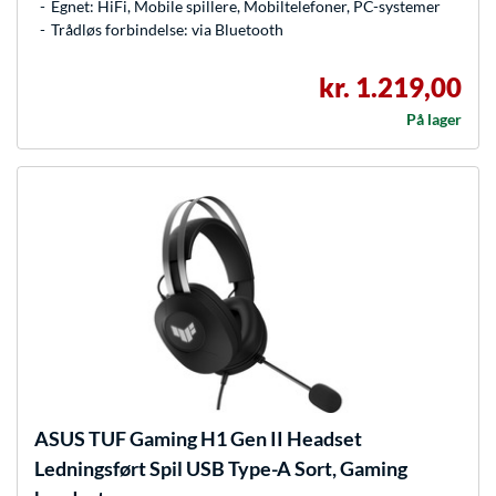
Egnet: HiFi, Mobile spillere, Mobiltelefoner, PC-systemer
Trådløs forbindelse: via Bluetooth
kr. 1.219,00
På lager
ASUS
TUF Gaming H1 Gen II Headset
Ledningsført Spil USB Type-A Sort, Gaming