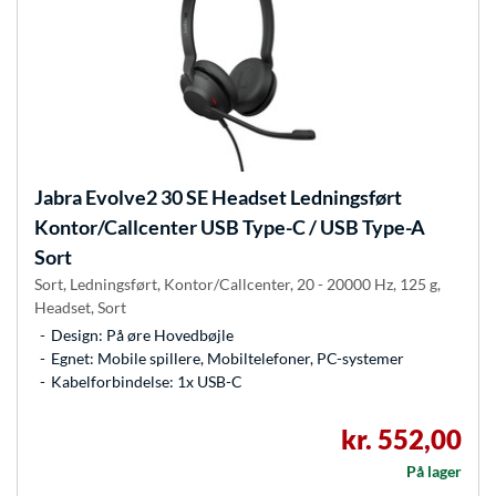
Jabra
Evolve2 30 SE Headset Ledningsført
Kontor/Callcenter USB Type-C / USB Type-A
Sort
Sort, Ledningsført, Kontor/Callcenter, 20 - 20000 Hz, 125 g,
Headset, Sort
Design: På øre Hovedbøjle
Egnet: Mobile spillere, Mobiltelefoner, PC-systemer
Kabelforbindelse: 1x USB-C
kr. 552,00
På lager