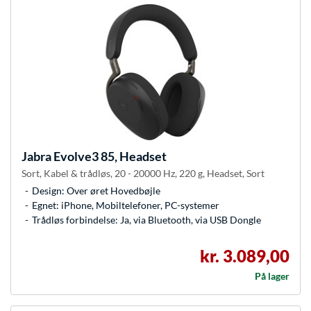
Jabra
Evolve3 85, Headset
Sort, Kabel & trådløs, 20 - 20000 Hz, 220 g, Headset, Sort
Design: Over øret Hovedbøjle
Egnet: iPhone, Mobiltelefoner, PC-systemer
Trådløs forbindelse: Ja, via Bluetooth, via USB Dongle
kr. 3.089,00
På lager