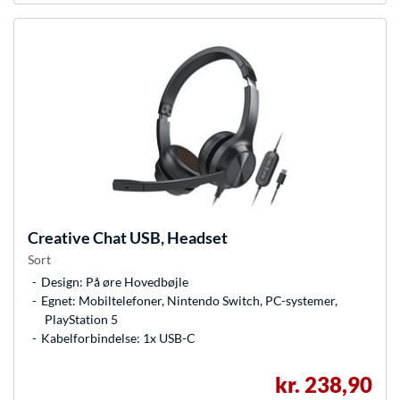
Creative
Chat USB, Headset
Sort
Design: På øre Hovedbøjle
Egnet: Mobiltelefoner, Nintendo Switch, PC-systemer,
PlayStation 5
Kabelforbindelse: 1x USB-C
kr. 238,90