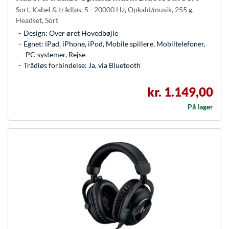
Sort, Kabel & trådløs, 5 - 20000 Hz, Opkald/musik, 255 g,
Headset, Sort
Design: Over øret Hovedbøjle
Egnet: iPad, iPhone, iPod, Mobile spillere, Mobiltelefoner,
PC-systemer, Rejse
Trådløs forbindelse: Ja, via Bluetooth
kr. 1.149,00
På lager