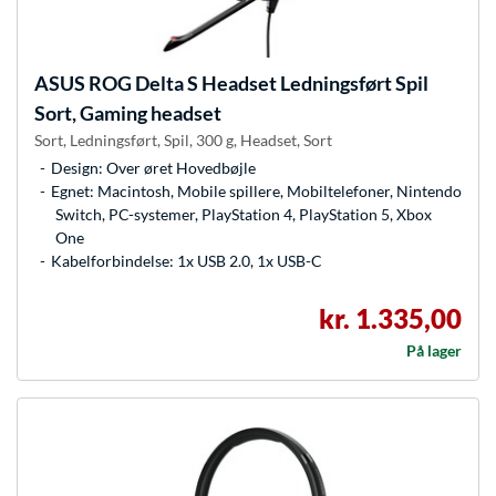
ASUS
ROG Delta S Headset Ledningsført Spil
Sort, Gaming headset
Sort, Ledningsført, Spil, 300 g, Headset, Sort
Design: Over øret Hovedbøjle
Egnet: Macintosh, Mobile spillere, Mobiltelefoner, Nintendo
Switch, PC-systemer, PlayStation 4, PlayStation 5, Xbox
One
Kabelforbindelse: 1x USB 2.0, 1x USB-C
kr. 1.335,00
På lager