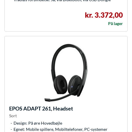
kr. 3.372,00
På lager
EPOS
ADAPT 261, Headset
Sort
Design: På øre Hovedbøjle
Egnet: Mobile spillere, Mobiltelefoner, PC-systemer