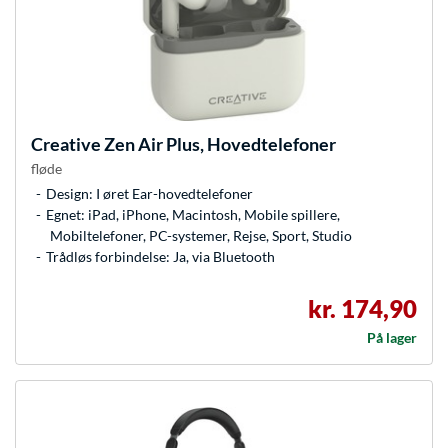
Creative
Zen Air Plus, Hovedtelefoner
fløde
Design: I øret Ear-hovedtelefoner
Egnet: iPad, iPhone, Macintosh, Mobile spillere,
Mobiltelefoner, PC-systemer, Rejse, Sport, Studio
Trådløs forbindelse: Ja, via Bluetooth
kr. 174,90
På lager