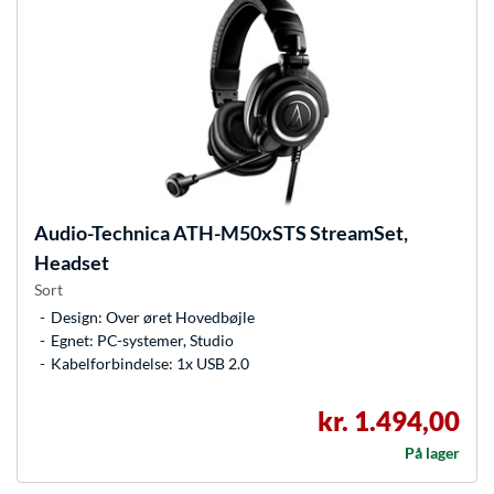
Audio-Technica
ATH-M50xSTS StreamSet,
Headset
Sort
Design: Over øret Hovedbøjle
Egnet: PC-systemer, Studio
Kabelforbindelse: 1x USB 2.0
kr. 1.494,00
På lager