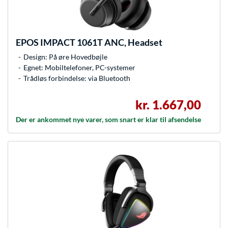
EPOS
IMPACT 1061T ANC, Headset
Design: På øre Hovedbøjle
Egnet: Mobiltelefoner, PC-systemer
Trådløs forbindelse: via Bluetooth
kr. 1.667,00
Der er ankommet nye varer, som snart er klar til afsendelse