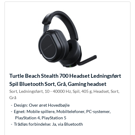
Turtle Beach
Stealth 700 Headset Ledningsført
Spil Bluetooth Sort, Grå, Gaming headset
Sort, Ledningsført, 10 - 40000 Hz, Spil, 405 g, Headset, Sort,
Grå
Design: Over øret Hovedbøjle
Egnet: Mobile spillere, Mobiltelefoner, PC-systemer,
PlayStation 4, PlayStation 5
Trådløs forbindelse: Ja, via Bluetooth