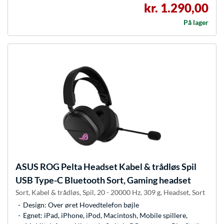
kr. 1.290,00
På lager
ASUS
ROG Pelta Headset Kabel & trådløs Spil
USB Type-C Bluetooth Sort, Gaming headset
Sort, Kabel & trådløs, Spil, 20 - 20000 Hz, 309 g, Headset, Sort
Design: Over øret Hovedtelefon bøjle
Egnet: iPad, iPhone, iPod, Macintosh, Mobile spillere,