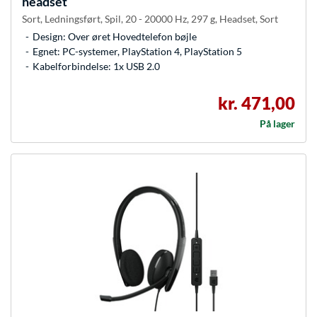
headset
Sort, Ledningsført, Spil, 20 - 20000 Hz, 297 g, Headset, Sort
Design: Over øret Hovedtelefon bøjle
Egnet: PC-systemer, PlayStation 4, PlayStation 5
Kabelforbindelse: 1x USB 2.0
kr. 471,00
På lager