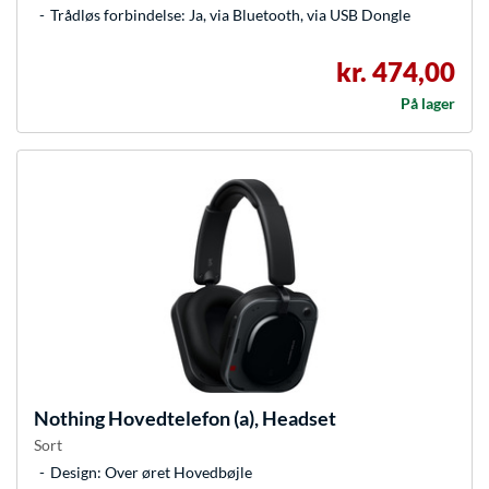
Trådløs forbindelse: Ja, via Bluetooth, via USB Dongle
kr. 474,00
På lager
Nothing
Hovedtelefon (a), Headset
Sort
Design: Over øret Hovedbøjle