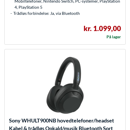
Mobiltelefoner, Nintendo Switch, PC-systemer, PlayStation
4, PlayStation 5
Trådløs forbindelse: Ja, via Bluetooth
kr. 1.099,00
På lager
Sony
WHULT900NB hovedtelefoner/headset
Kabel & trådløs Opkald/musik Bluetooth Sort