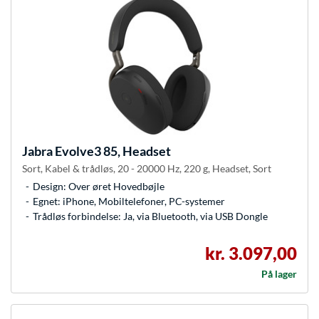
Jabra
Evolve3 85, Headset
Sort, Kabel & trådløs, 20 - 20000 Hz, 220 g, Headset, Sort
Design: Over øret Hovedbøjle
Egnet: iPhone, Mobiltelefoner, PC-systemer
Trådløs forbindelse: Ja, via Bluetooth, via USB Dongle
kr. 3.097,00
På lager