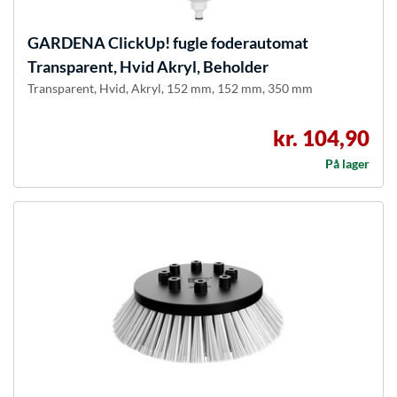
GARDENA
ClickUp! fugle foderautomat
Transparent, Hvid Akryl, Beholder
Transparent, Hvid, Akryl, 152 mm, 152 mm, 350 mm
kr. 104,90
På lager