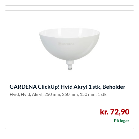
GARDENA
ClickUp! Hvid Akryl 1 stk, Beholder
Hvid, Hvid, Akryl, 250 mm, 250 mm, 150 mm, 1 stk
kr. 72,90
På lager