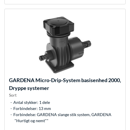
GARDENA
Micro-Drip-System basisenhed 2000,
Dryppe systemer
Sort
Antal stykker: 1 dele
Forbindelser: 13 mm
Forbindelse: GARDENA slange stik system, GARDENA
"Hurtigt og nemt""