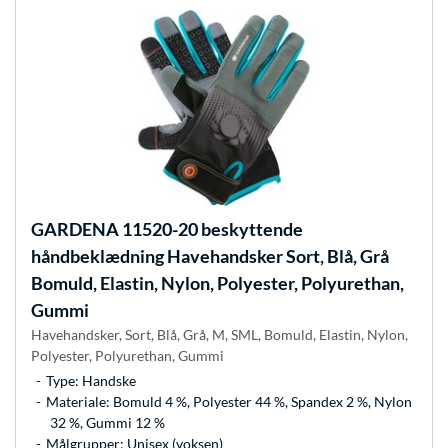
GARDENA
11520-20 beskyttende
håndbeklædning Havehandsker Sort, Blå, Grå
Bomuld, Elastin, Nylon, Polyester, Polyurethan,
Gummi
Havehandsker, Sort, Blå, Grå, M, SML, Bomuld, Elastin, Nylon,
Polyester, Polyurethan, Gummi
Type: Handske
Materiale: Bomuld 4 %, Polyester 44 %, Spandex 2 %, Nylon
32 %, Gummi 12 %
Målgrupper: Unisex (voksen)