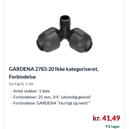
GARDENA
2783-20 Ikke kategoriseret,
Forbindelse
Sort/grå, 1 stk
Antal stykker: 1 dele
Forbindelser: 25 mm, 3/4 "udvendig gevind"
Forbindelse: GARDENA "Hurtigt og nemt""
kr. 41,49
På lager