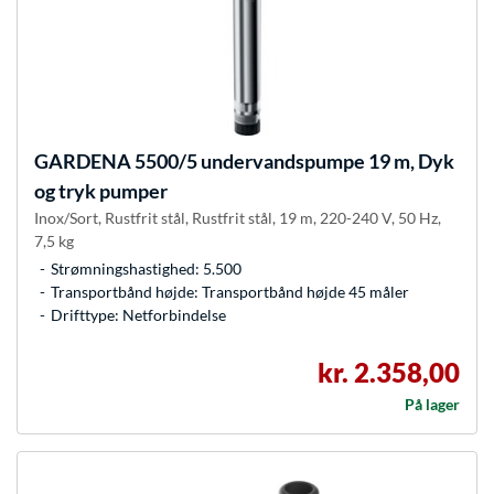
GARDENA
5500/5 undervandspumpe 19 m, Dyk
og tryk pumper
Inox/Sort, Rustfrit stål, Rustfrit stål, 19 m, 220-240 V, 50 Hz,
7,5 kg
Strømningshastighed: 5.500
Transportbånd højde: Transportbånd højde 45 måler
Drifttype: Netforbindelse
kr. 2.358,00
På lager