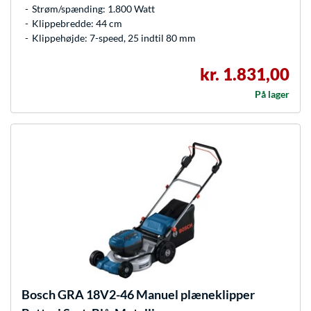
Strøm/spænding: 1.800 Watt
Klippebredde: 44 cm
Klippehøjde: 7-speed, 25 indtil 80 mm
kr. 1.831,00
På lager
Bosch
GRA 18V2-46 Manuel plæneklipper