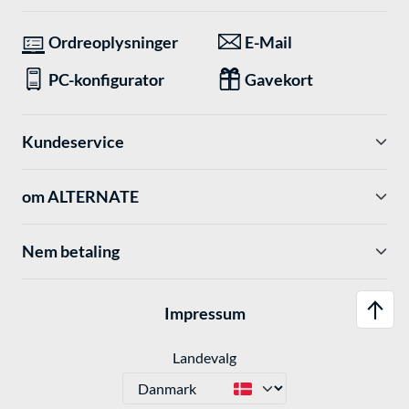
Ordreoplysninger
E-Mail
PC-konfigurator
Gavekort
Kundeservice
om ALTERNATE
Nem betaling
Impressum
Landevalg