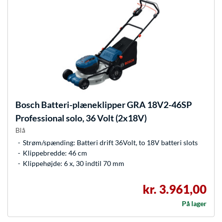
Bosch
Batteri-plæneklipper GRA 18V2-46SP
Professional solo, 36 Volt (2x18V)
Blå
Strøm/spænding: Batteri drift 36Volt, to 18V batteri slots
Klippebredde: 46 cm
Klippehøjde: 6 x, 30 indtil 70 mm
kr. 3.961,00
På lager