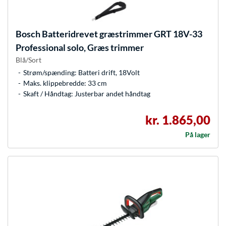
Bosch
Batteridrevet græstrimmer GRT 18V-33
Professional solo, Græs trimmer
Blå/Sort
Strøm/spænding: Batteri drift, 18Volt
Maks. klippebredde: 33 cm
Skaft / Håndtag: Justerbar andet håndtag
kr. 1.865,00
På lager