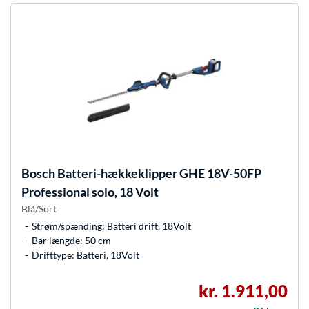
Bosch
Batteri-hækkeklipper GHE 18V-50FP
Professional solo, 18 Volt
Blå/Sort
Strøm/spænding: Batteri drift, 18Volt
Bar længde: 50 cm
Drifttype: Batteri, 18Volt
kr. 1.911,00