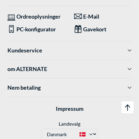
Ordreoplysninger
E-Mail
PC-konfigurator
Gavekort
Kundeservice
om ALTERNATE
Nem betaling
Impressum
Landevalg