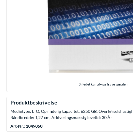
Billedet kan afvige fra originalen.
Produktbeskrivelse
Medietype: LTO, Oprindelig kapacitet: 6250 GB. Overførselshastig
Båndbredde: 1,27 cm, Arkiveringsmæssig levetid: 30 År
Art-Nr.: 1049050