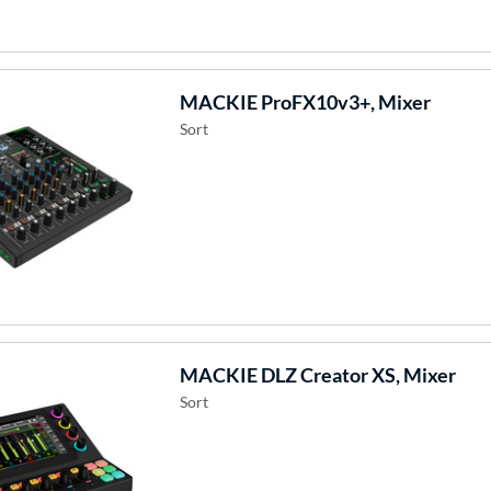
MACKIE
ProFX10v3+, Mixer
Sort
MACKIE
DLZ Creator XS, Mixer
Sort