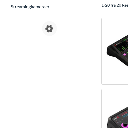
1-20 fra 20 Res
Streamingkameraer