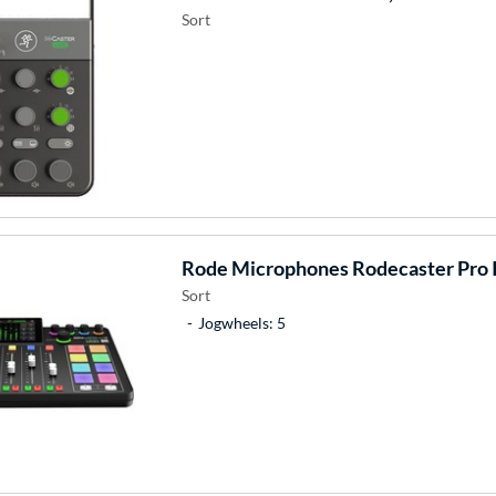
Sort
Rode Microphones
Rodecaster Pro I
Sort
Jogwheels: 5