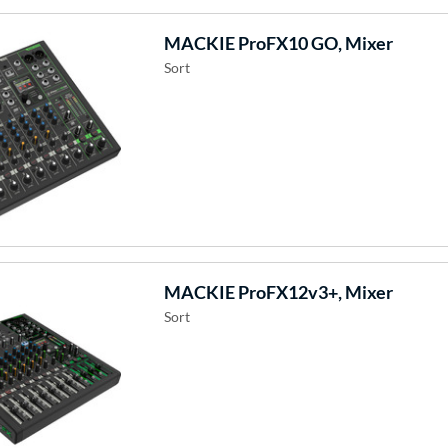
MACKIE
ProFX10 GO, Mixer
Sort
MACKIE
ProFX12v3+, Mixer
Sort