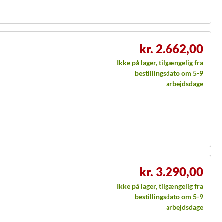
kr. 2.662,00
Ikke på lager, tilgængelig fra
bestillingsdato om 5-9
arbejdsdage
kr. 3.290,00
Ikke på lager, tilgængelig fra
bestillingsdato om 5-9
arbejdsdage