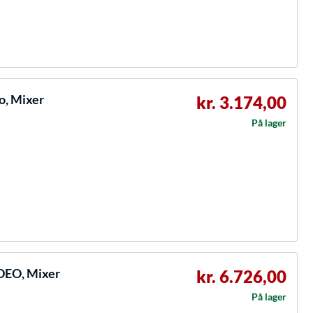
, Mixer
kr. 3.174,00
På lager
DEO, Mixer
kr. 6.726,00
På lager