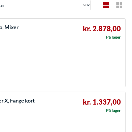
, Mixer
kr. 2.878,00
På lager
 X, Fange kort
kr. 1.337,00
På lager