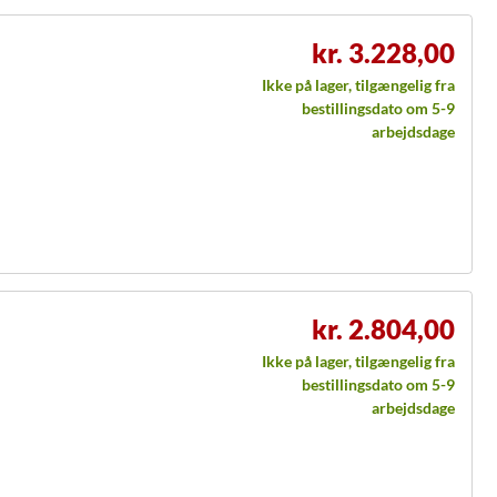
kr. 3.228,00
Ikke på lager, tilgængelig fra
bestillingsdato om 5-9
arbejdsdage
kr. 2.804,00
Ikke på lager, tilgængelig fra
bestillingsdato om 5-9
arbejdsdage