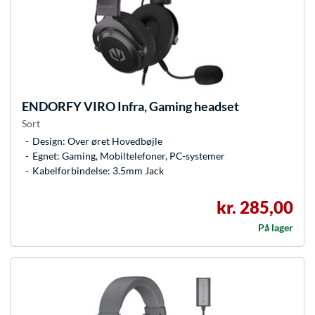
ENDORFY
VIRO Infra, Gaming headset
Sort
Design: Over øret Hovedbøjle
Egnet: Gaming, Mobiltelefoner, PC-systemer
Kabelforbindelse: 3.5mm Jack
kr. 285,00
På lager