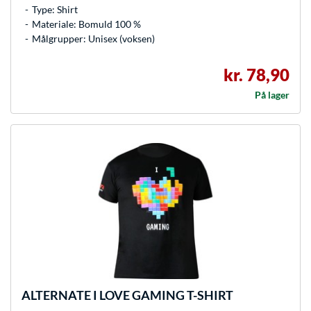
Type: Shirt
Materiale: Bomuld 100 %
Målgrupper: Unisex (voksen)
kr. 78,90
På lager
ALTERNATE
I LOVE GAMING T-SHIRT