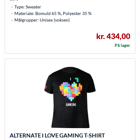
Type: Sweater
Materiale: Bomuld 65 %, Polyester 35 %
Målgrupper: Unisex (voksen)
kr. 434,00
På lager
ALTERNATE
I LOVE GAMING T-SHIRT