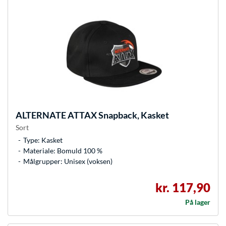
ALTERNATE
ATTAX Snapback, Kasket
Sort
Type: Kasket
Materiale: Bomuld 100 %
Målgrupper: Unisex (voksen)
kr. 117,90
På lager