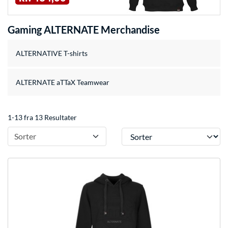
Gaming ALTERNATE Merchandise
ALTERNATIVE T-shirts
ALTERNATE aTTaX Teamwear
1-13 fra 13 Resultater
Sorter
Sorter