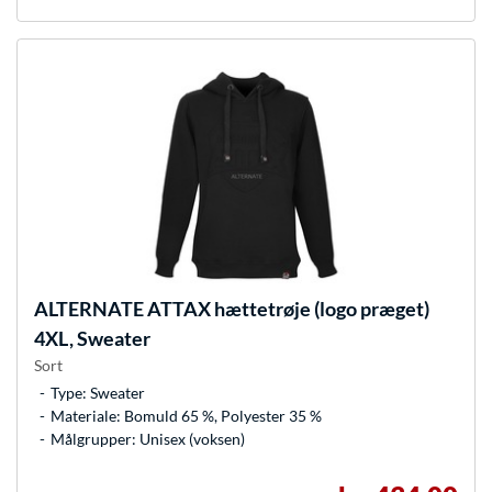
ALTERNATE
ATTAX hættetrøje (logo præget)
4XL, Sweater
Sort
Type: Sweater
Materiale: Bomuld 65 %, Polyester 35 %
Målgrupper: Unisex (voksen)