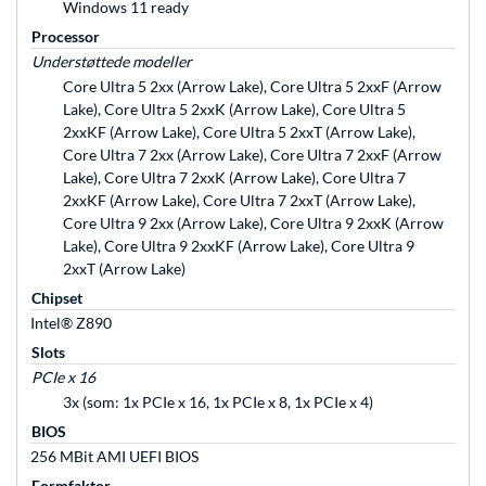
Windows 11 ready
Processor
Understøttede modeller
Core Ultra 5 2xx (Arrow Lake), Core Ultra 5 2xxF (Arrow
Lake), Core Ultra 5 2xxK (Arrow Lake), Core Ultra 5
2xxKF (Arrow Lake), Core Ultra 5 2xxT (Arrow Lake),
Core Ultra 7 2xx (Arrow Lake), Core Ultra 7 2xxF (Arrow
Lake), Core Ultra 7 2xxK (Arrow Lake), Core Ultra 7
2xxKF (Arrow Lake), Core Ultra 7 2xxT (Arrow Lake),
Core Ultra 9 2xx (Arrow Lake), Core Ultra 9 2xxK (Arrow
Lake), Core Ultra 9 2xxKF (Arrow Lake), Core Ultra 9
2xxT (Arrow Lake)
Chipset
Intel® Z890
Slots
PCIe x 16
3x (som: 1x PCIe x 16, 1x PCIe x 8, 1x PCIe x 4)
BIOS
256 MBit AMI UEFI BIOS
Formfaktor