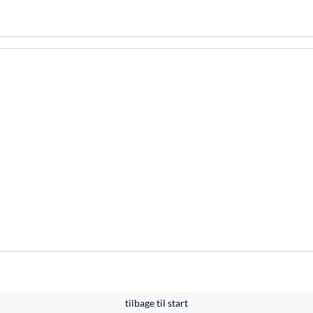
tilbage til start