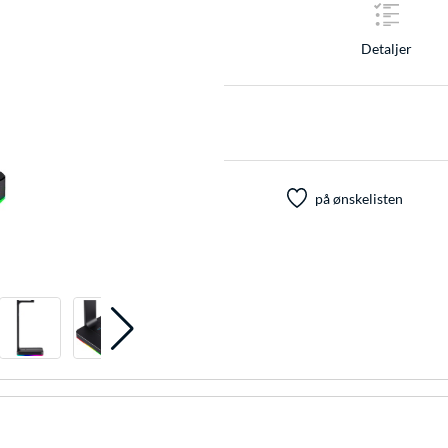
Detaljer
på ønskelisten