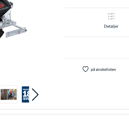
Detaljer
på ønskelisten