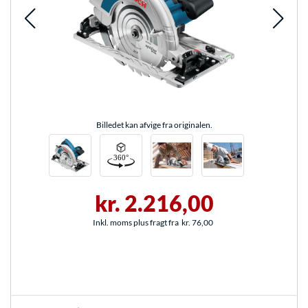
Billedet kan afvige fra originalen.
kr. 2.216,00
Inkl. moms plus fragt fra
kr. 76,00