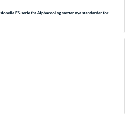
ionelle ES-serie fra Alphacool og sætter nye standarder for