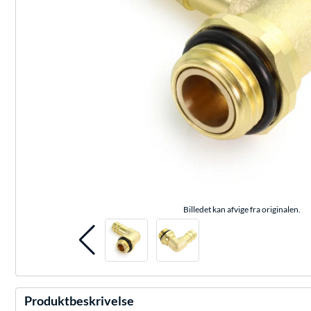
Billedet kan afvige fra originalen.
Produktbeskrivelse