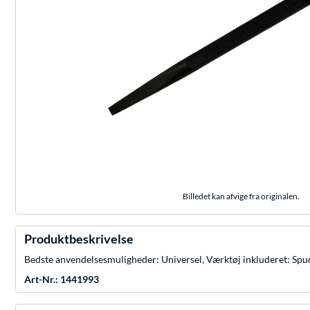
Billedet kan afvige fra originalen.
Produktbeskrivelse
Bedste anvendelsesmuligheder: Universel, Værktøj inkluderet: Spud
Art-Nr.: 1441993