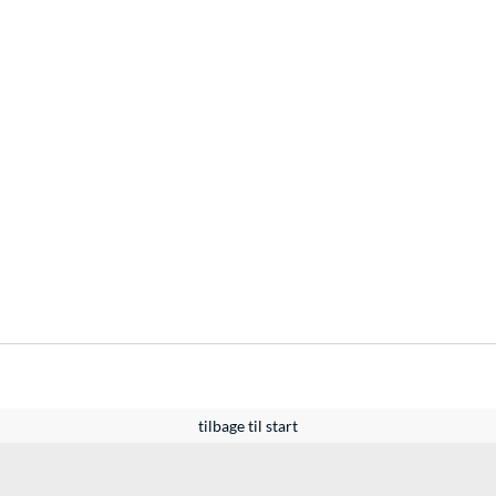
tilbage til start