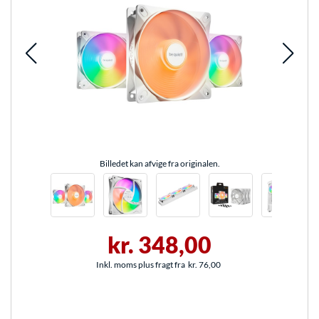
Billedet kan afvige fra originalen.
kr. 348,00
Inkl. moms plus fragt fra
kr. 76,00