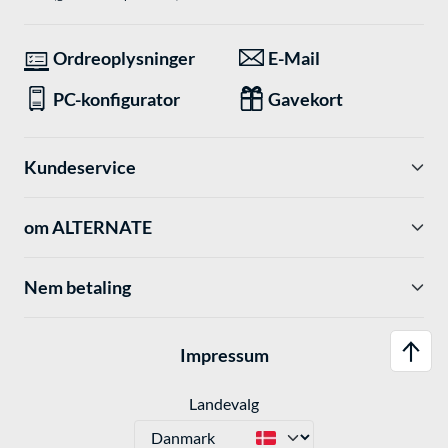
Ordreoplysninger
E-Mail
PC-konfigurator
Gavekort
Kundeservice
om ALTERNATE
Nem betaling
Impressum
Landevalg