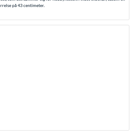
rrelse på 43 centimeter.