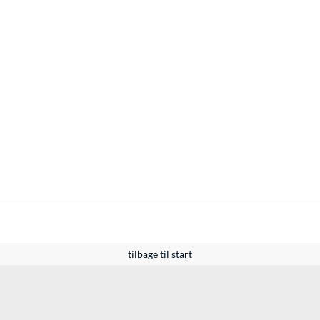
tilbage til start