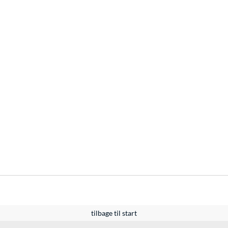
tilbage til start