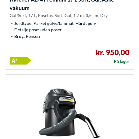
vakuum
Gul/Sort, 17 L, Poseløs, Sort, Gul, 1,7 m, 3,5 cm, Dry
Jordtype: Parket gulve/laminat, Hårdt gulv
Detalje pose: uden poser
Brug: Renseri
kr. 950,00
På lager