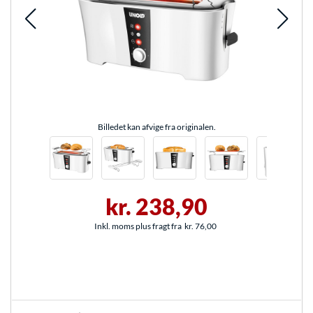
Billedet kan afvige fra originalen.
kr. 238,90
Inkl. moms plus fragt fra
kr. 76,00