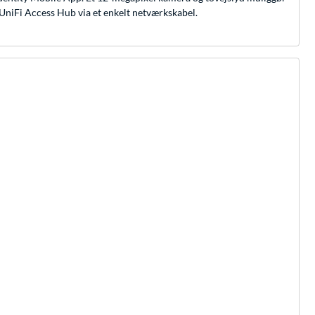
UniFi Access Hub via et enkelt netværkskabel.