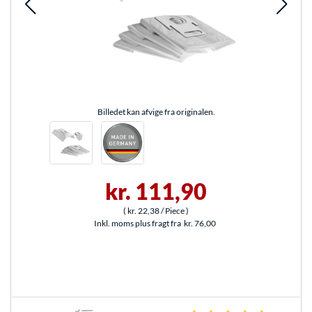
Billedet kan afvige fra originalen.
kr. 111,90
(
kr. 22,38
/ Piece
)
Inkl. moms plus fragt fra
kr. 76,00