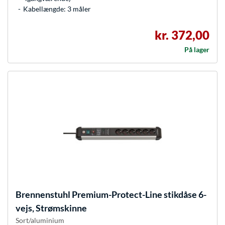
Kabellængde: 3 måler
kr. 372,00
På lager
Brennenstuhl
Premium-Protect-Line stikdåse 6-
vejs, Strømskinne
Sort/aluminium