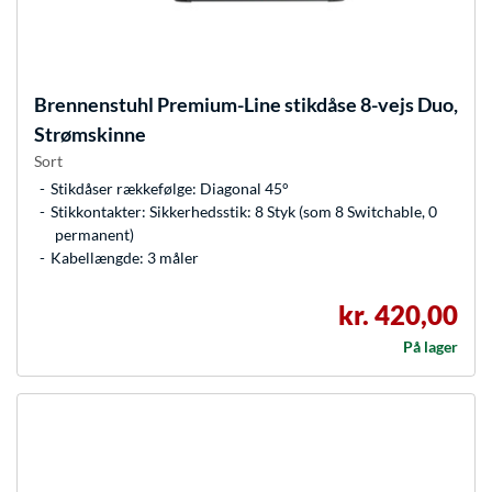
Brennenstuhl
Premium-Line stikdåse 8-vejs Duo,
Strømskinne
Sort
Stikdåser rækkefølge: Diagonal 45°
Stikkontakter: Sikkerhedsstik: 8 Styk (som 8 Switchable, 0
permanent)
Kabellængde: 3 måler
kr. 420,00
På lager