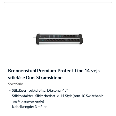
Brennenstuhl
Premium-Protect-Line 14-vejs
stikdåse Duo, Strømskinne
Sort/Sølv
Stikdåser rækkefølge: Diagonal 45°
Stikkontakter: Sikkerhedsstik: 14 Styk (som 10 Switchable
og 4 igangværende)
Kabellængde: 3 måler