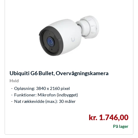
Ubiquiti
G6 Bullet, Overvågningskamera
Hvid
Opløsning: 3840 x 2160 pixel
Funktioner: Mikrofon (indbygget)
Nat rækkevidde (max.): 30 måler
kr. 1.746,00
På lager