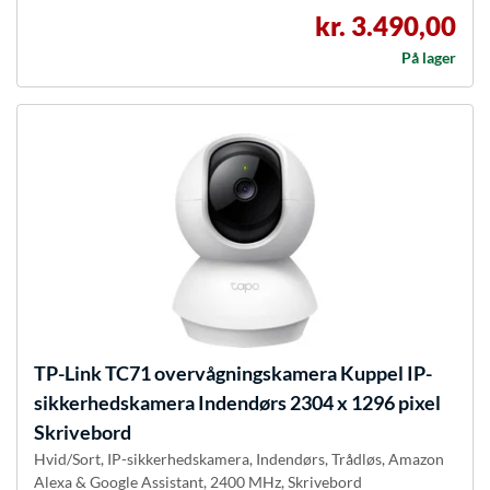
kr. 3.490,00
På lager
TP-Link
TC71 overvågningskamera Kuppel IP-
sikkerhedskamera Indendørs 2304 x 1296 pixel
Skrivebord
Hvid/Sort, IP-sikkerhedskamera, Indendørs, Trådløs, Amazon
Alexa & Google Assistant, 2400 MHz, Skrivebord