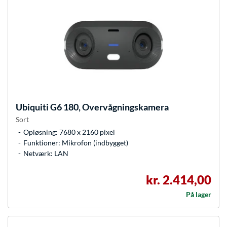
Ubiquiti
G6 180, Overvågningskamera
Sort
Opløsning: 7680 x 2160 pixel
Funktioner: Mikrofon (indbygget)
Netværk: LAN
kr. 2.414,00
På lager