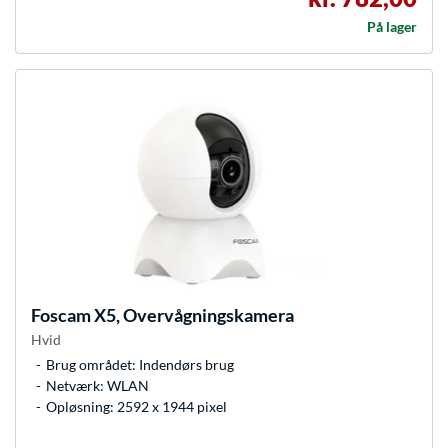
På lager
Foscam
X5, Overvågningskamera
Hvid
Brug området: Indendørs brug
Netværk: WLAN
Opløsning: 2592 x 1944 pixel