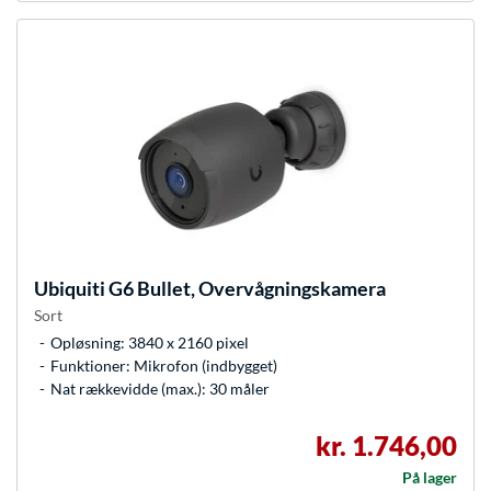
Ubiquiti
G6 Bullet, Overvågningskamera
Sort
Opløsning: 3840 x 2160 pixel
Funktioner: Mikrofon (indbygget)
Nat rækkevidde (max.): 30 måler
kr. 1.746,00
På lager