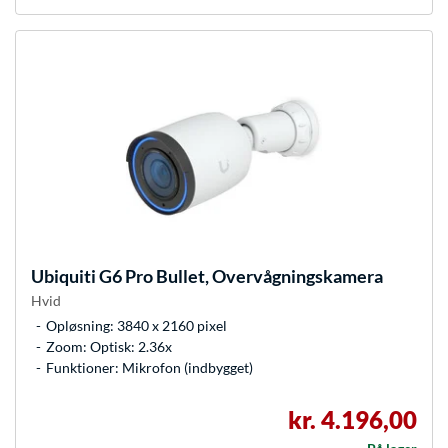
Ubiquiti
G6 Pro Bullet, Overvågningskamera
Hvid
Opløsning: 3840 x 2160 pixel
Zoom: Optisk: 2.36x
Funktioner: Mikrofon (indbygget)
kr. 4.196,00