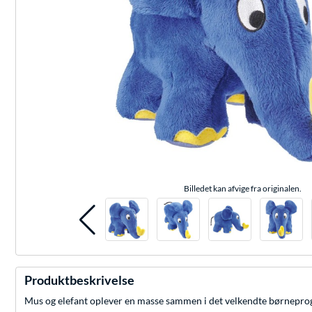
Billedet kan afvige fra originalen.
Produktbeskrivelse
Mus og elefant oplever en masse sammen i det velkendte børneprog