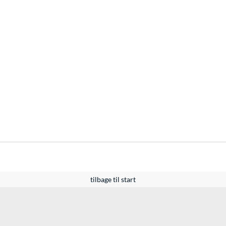
tilbage til start