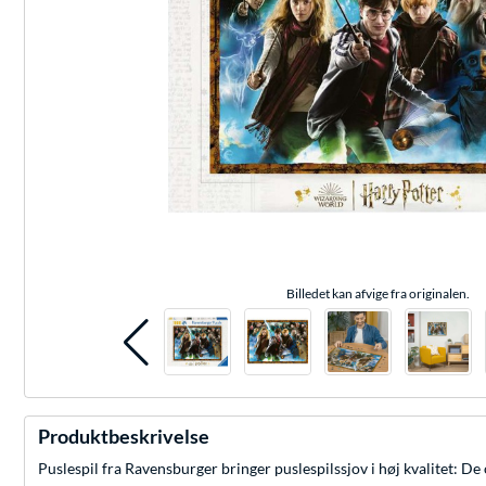
Billedet kan afvige fra originalen.
Produktbeskrivelse
Puslespil fra Ravensburger bringer puslespilssjov i høj kvalitet: De 