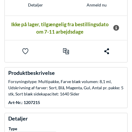
Anmeld nu
Detaljer
Ikke på lager, tilgængelig fra bestillingsdato
om 7-11 arbejdsdage
Produktbeskrivelse
Forsyningstype: Multipakke, Farve blæk volumen: 8,1 ml,
Udskrivning af farver: Sort, Blå, Magenta, Gul, Antal pr. pakke: 5
stk, Sort blæk sidekapacitet: 1640 Sider
Art-Nr.: 1207215
Detaljer
Type