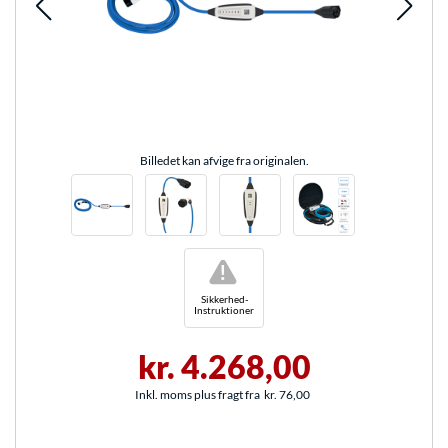
Billedet kan afvige fra originalen.
!
Sikkerhed-
Instruktioner
kr. 4.268,00
Inkl. moms plus fragt fra
kr. 76,00