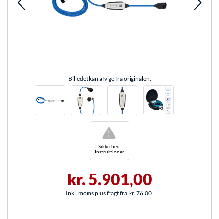
Billedet kan afvige fra originalen.
!
Sikkerhed-
Instruktioner
kr. 5.901,00
Inkl. moms plus fragt fra
kr. 76,00