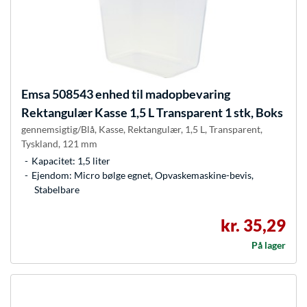
Emsa
508543 enhed til madopbevaring
Rektangulær Kasse 1,5 L Transparent 1 stk, Boks
gennemsigtig/Blå, Kasse, Rektangulær, 1,5 L, Transparent,
Tyskland, 121 mm
Kapacitet: 1,5 liter
Ejendom: Micro bølge egnet, Opvaskemaskine-bevis,
Stabelbare
kr. 35,29
På lager