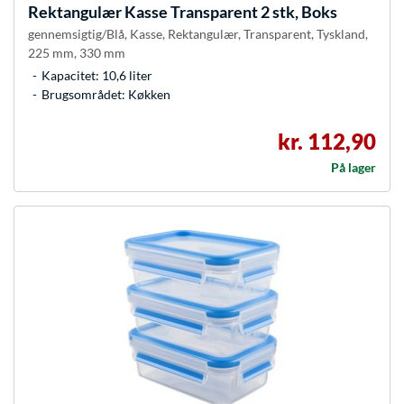
Rektangulær Kasse Transparent 2 stk, Boks
gennemsigtig/Blå, Kasse, Rektangulær, Transparent, Tyskland,
225 mm, 330 mm
Kapacitet: 10,6 liter
Brugsområdet: Køkken
kr. 112,90
På lager