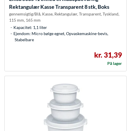
Rektangulær Kasse Transparent 8 stk, Boks
gennemsigtig/Blå, Kasse, Rektangulær, Transparent, Tyskland,
115 mm, 165 mm
Kapacitet: 1,1 liter
Ejendom: Micro bølge egnet, Opvaskemaskine-bevis,
Stabelbare
kr. 31,39
På lager