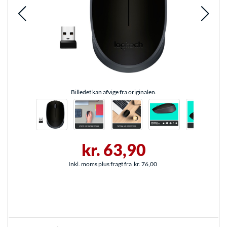
Billedet kan afvige fra originalen.
kr. 63,90
Inkl. moms plus fragt fra
kr. 76,00