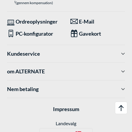
1
(gennem kompensation)
Ordreoplysninger
E-Mail
PC-konfigurator
Gavekort
Kundeservice
om ALTERNATE
Nem betaling
Impressum
Landevalg