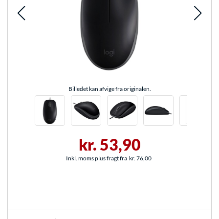
Billedet kan afvige fra originalen.
kr. 53,90
Inkl. moms plus fragt fra
kr. 76,00