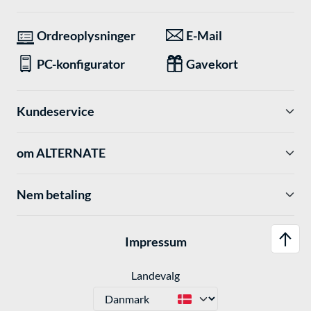
Ordreoplysninger
E-Mail
PC-konfigurator
Gavekort
Kundeservice
om ALTERNATE
Nem betaling
Impressum
Landevalg