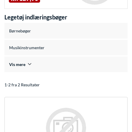
Legetøj indlæringsbøger
Børnebøger
Musikinstrumenter
Vis mere
1-2 fra 2 Resultater