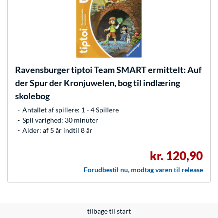
Ravensburger
tiptoi Team SMART ermittelt: Auf
der Spur der Kronjuwelen, bog til indlæring
skolebog
Antallet af spillere: 1 - 4 Spillere
Spil varighed: 30 minuter
Alder: af 5 år indtil 8 år
kr. 120,90
Forudbestil nu, modtag varen til release
tilbage til start