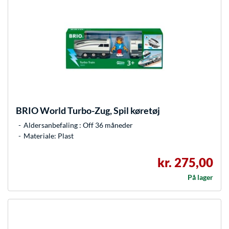
BRIO
World Turbo-Zug, Spil køretøj
Aldersanbefaling : Off 36 måneder
Materiale: Plast
kr. 275,00
På lager