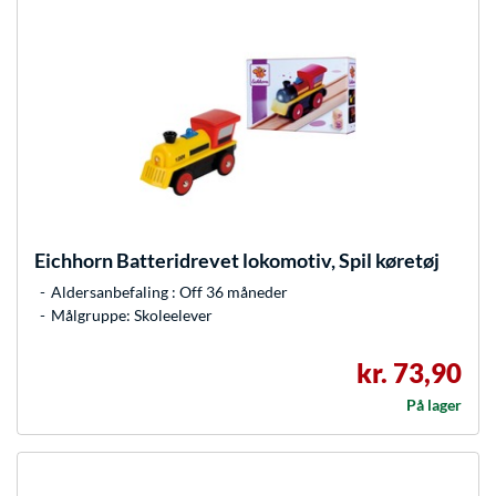
Eichhorn
Batteridrevet lokomotiv, Spil køretøj
Aldersanbefaling : Off 36 måneder
Målgruppe: Skoleelever
kr. 73,90
På lager