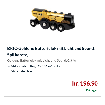
BRIO
Goldene Batterielok mit Licht und Sound,
Spil køretøj
Goldene Batterielok mit Licht und Sound, 0,3 År
Aldersanbefaling : Off 36 måneder
Materiale: Træ
kr. 196,90
På lager