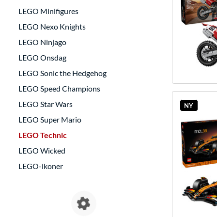
LEGO Minifigures
LEGO Nexo Knights
LEGO Ninjago
LEGO Onsdag
LEGO Sonic the Hedgehog
LEGO Speed Champions
LEGO Star Wars
NY
LEGO Super Mario
LEGO Technic
LEGO Wicked
LEGO-ikoner