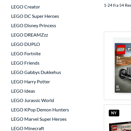
1-24 fra 54 Res
LEGO Creator
LEGO DC Super Heroes
LEGO Disney Princess
LEGO DREAMZzz
LEGO DUPLO
LEGO Fortnite
LEGO Friends
LEGO Gabbys Dukkehus
LEGO Harry Potter
LEGO Ideas
LEGO Jurassic World
LEGO KPop Demon Hunters
NY
LEGO Marvel Super Heroes
LEGO Minecraft