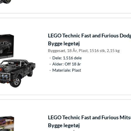
LEGO
Technic Fast and Furious Dod
Bygge legetøj
Byggesæt, 18 År, Plast, 1516 stk, 2,15 kg
Dele: 1.516 dele
Alder: Off 18 år
Materiale: Plast
LEGO
Technic Fast and Furious Mits
Bygge legetøj