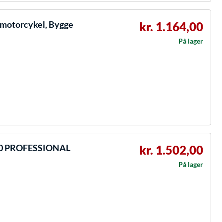
-motorcykel, Bygge
kr. 1.164,00
På lager
00 PROFESSIONAL
kr. 1.502,00
På lager