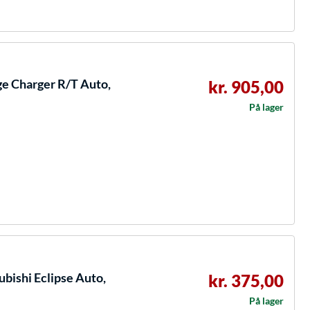
ge Charger R/T Auto,
kr. 905,00
På lager
ubishi Eclipse Auto,
kr. 375,00
På lager