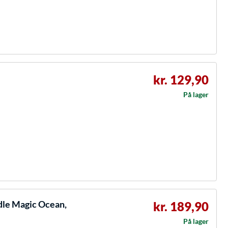
kr. 129,90
På lager
dle Magic Ocean,
kr. 189,90
På lager