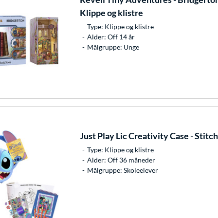
Klippe og klistre
Type: Klippe og klistre
Alder: Off 14 år
Målgruppe: Unge
Just Play
Lic Creativity Case - Stitch
Type: Klippe og klistre
Alder: Off 36 måneder
Målgruppe: Skoleelever