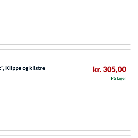
, Klippe og klistre
kr. 305,00
På lager