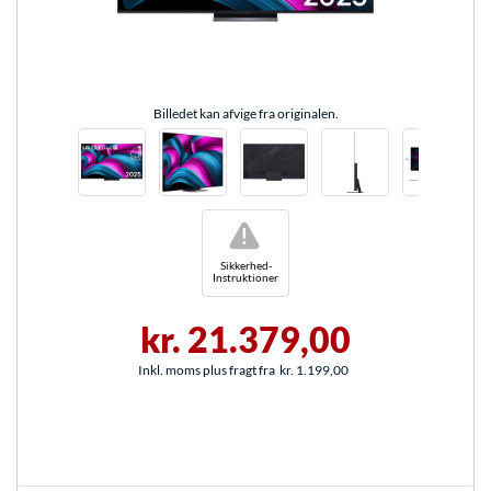
Billedet kan afvige fra originalen.
!
Sikkerhed-
Instruktioner
kr. 21.379,00
Inkl. moms plus fragt fra
kr. 1.199,00