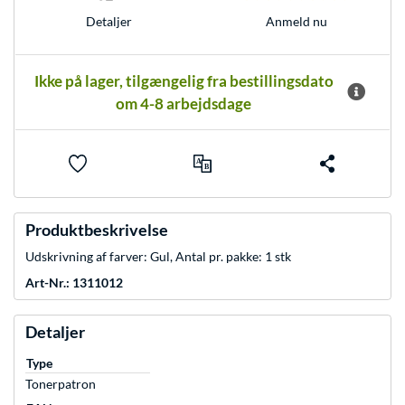
Anmeld nu
Detaljer
Ikke på lager, tilgængelig fra bestillingsdato
om 4-8 arbejdsdage
Produktbeskrivelse
Udskrivning af farver: Gul, Antal pr. pakke: 1 stk
Art-Nr.: 1311012
Detaljer
Type
Tonerpatron