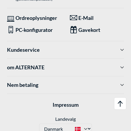
Ordreoplysninger
E-Mail
PC-konfigurator
Gavekort
Kundeservice
om ALTERNATE
Nem betaling
Impressum
Landevalg