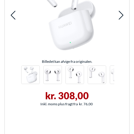
Billedet kan afvige fra originalen.
kr. 308,00
Inkl. moms plus fragt fra
kr. 76,00