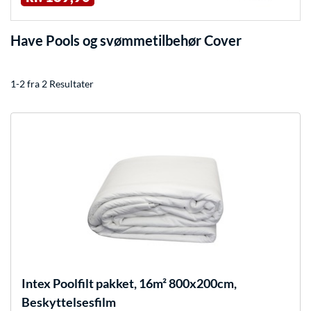
Have Pools og svømmetilbehør Cover
1-2 fra 2 Resultater
Intex
Poolfilt pakket, 16m² 800x200cm,
Beskyttelsesfilm