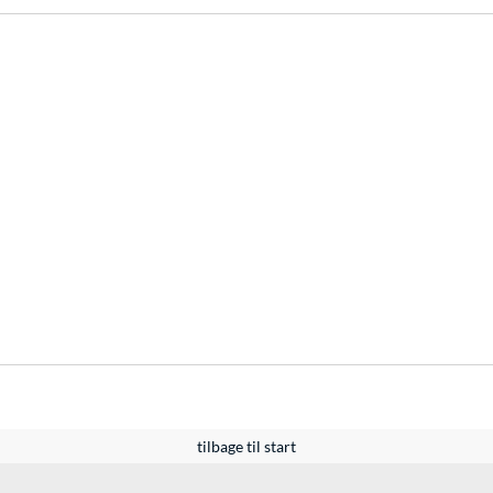
tilbage til start