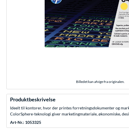
Billedet kan afvige fra originalen.
Produktbeskrivelse
Ideelt til kontorer, hvor der printes forretningsdokumenter og ma
ColorSphere-teknologi giver marketingmateriale, økonomiske, desi
Art-Nr.: 1053325