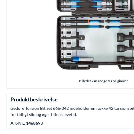
Billedet kan afvige fra originalen.
Produktbeskrivelse
Gedore Torsion Bit Set 666-042 indeholder en række 42 torsionsbi
for tidligt slid og øger bitens levetid.
Art-Nr.: 1468693