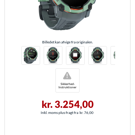
Billedet kan afvige fra originalen.
!
Sikkerhed-
Instruktioner
kr. 3.254,00
Inkl. moms plus fragt fra
kr. 76,00