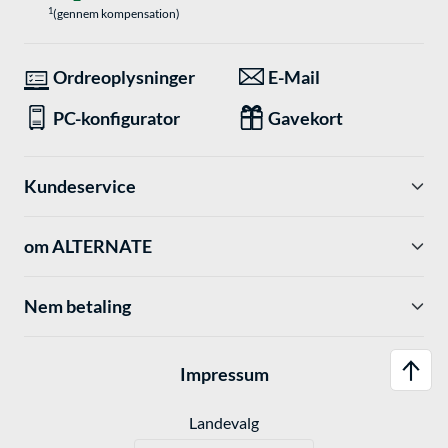
1
(gennem kompensation)
Ordreoplysninger
E-Mail
PC-konfigurator
Gavekort
Kundeservice
om ALTERNATE
Nem betaling
Impressum
Landevalg